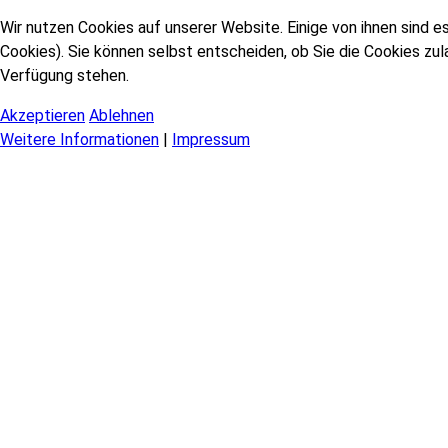
Wir nutzen Cookies auf unserer Website. Einige von ihnen sind e
Cookies). Sie können selbst entscheiden, ob Sie die Cookies zul
Verfügung stehen.
Akzeptieren
Ablehnen
Weitere Informationen
|
Impressum