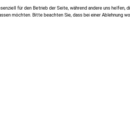
ssenziell für den Betrieb der Seite, während andere uns helfen,
assen möchten. Bitte beachten Sie, dass bei einer Ablehnung wom