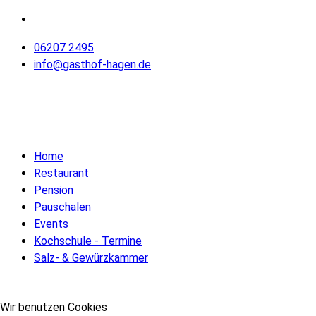
06207 2495
info@gasthof-hagen.de
Home
Restaurant
Pension
Pauschalen
Events
Kochschule - Termine
Salz- & Gewürzkammer
Wir benutzen Cookies