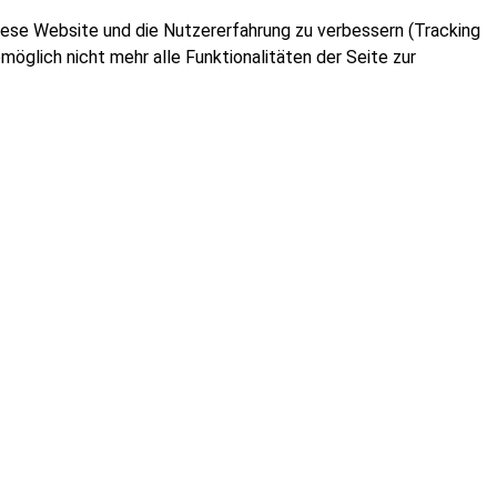
 diese Website und die Nutzererfahrung zu verbessern (Tracking
öglich nicht mehr alle Funktionalitäten der Seite zur